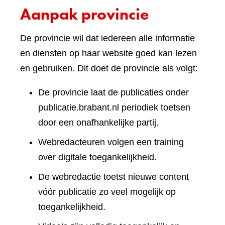
Aanpak provincie
De provincie wil dat iedereen alle informatie
en diensten op haar website goed kan lezen
en gebruiken. Dit doet de provincie als volgt:
De provincie laat de publicaties onder
publicatie.brabant.nl periodiek toetsen
door een onafhankelijke partij.
Webredacteuren volgen een training
over digitale toegankelijkheid.
De webredactie toetst nieuwe content
vóór publicatie zo veel mogelijk op
toegankelijkheid.