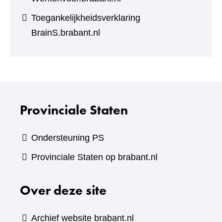
Toegankelijkheidsverklaring
BrainS.brabant.nl
Provinciale Staten
Ondersteuning PS
Provinciale Staten op brabant.nl
Over deze site
Archief website brabant.nl