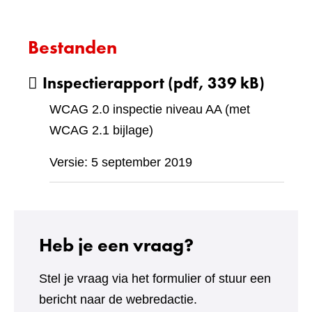
Bestanden
Inspectierapport
(pdf, 339 kB)
WCAG 2.0 inspectie niveau AA (met
WCAG 2.1 bijlage)
Versie: 5 september 2019
Heb je een vraag?
Stel je vraag via het formulier of stuur een
bericht naar de webredactie.