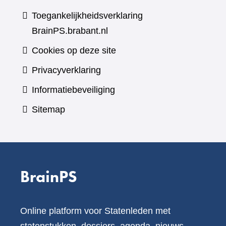
Toegankelijkheidsverklaring
BrainPS.brabant.nl
Cookies op deze site
Privacyverklaring
Informatiebeveiliging
Sitemap
BrainPS
Online platform voor Statenleden met