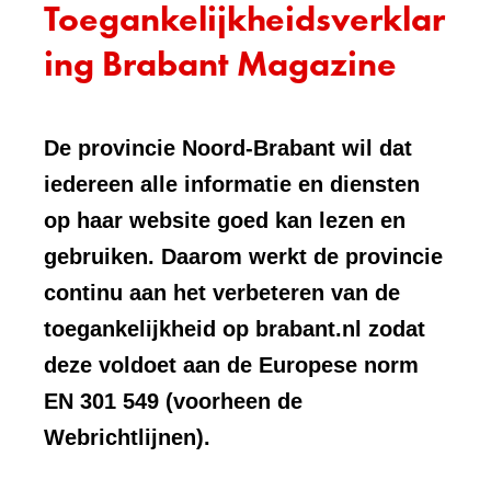
Toegankelijkheidsverklar
ing Brabant Magazine
De provincie Noord-Brabant wil dat
iedereen alle informatie en diensten
op haar website goed kan lezen en
gebruiken. Daarom werkt de provincie
continu aan het verbeteren van de
toegankelijkheid op brabant.nl zodat
deze voldoet aan de Europese norm
EN 301 549 (voorheen de
Webrichtlijnen).