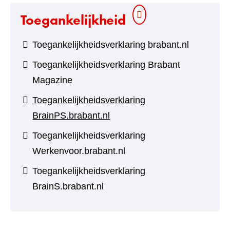
Toegankelijkheid
Toegankelijkheidsverklaring brabant.nl
Toegankelijkheidsverklaring Brabant
Magazine
Toegankelijkheidsverklaring
BrainPS.brabant.nl
Toegankelijkheidsverklaring
Werkenvoor.brabant.nl
Toegankelijkheidsverklaring
BrainS.brabant.nl