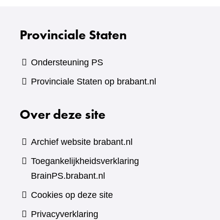
Provinciale Staten
Ondersteuning PS
Provinciale Staten op brabant.nl
Over deze site
Archief website brabant.nl
Toegankelijkheidsverklaring
BrainPS.brabant.nl
Cookies op deze site
Privacyverklaring