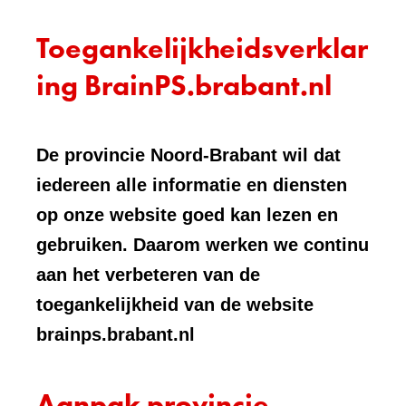
Toegankelijkheidsverklar
ing BrainPS.brabant.nl
De provincie Noord-Brabant wil dat
iedereen alle informatie en diensten
op onze website goed kan lezen en
gebruiken. Daarom werken we continu
aan het verbeteren van de
toegankelijkheid van de website
brainps.brabant.nl
Aanpak provincie