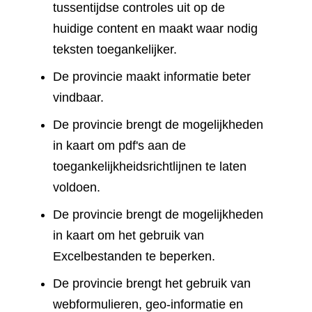
tussentijdse controles uit op de
huidige content en maakt waar nodig
teksten toegankelijker.
De provincie maakt informatie beter
vindbaar.
De provincie brengt de mogelijkheden
in kaart om pdf's aan de
toegankelijkheidsrichtlijnen te laten
voldoen.
De provincie brengt de mogelijkheden
in kaart om het gebruik van
Excelbestanden te beperken.
De provincie brengt het gebruik van
webformulieren, geo-informatie en