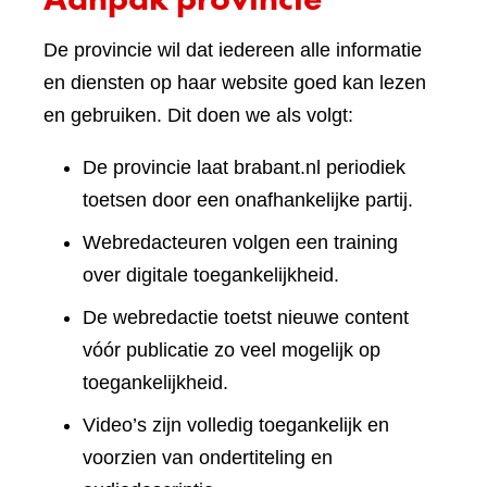
De provincie wil dat iedereen alle informatie
en diensten op haar website goed kan lezen
en gebruiken. Dit doen we als volgt:
De provincie laat brabant.nl periodiek
toetsen door een onafhankelijke partij.
Webredacteuren volgen een training
over digitale toegankelijkheid.
De webredactie toetst nieuwe content
vóór publicatie zo veel mogelijk op
toegankelijkheid.
Video’s zijn volledig toegankelijk en
voorzien van ondertiteling en