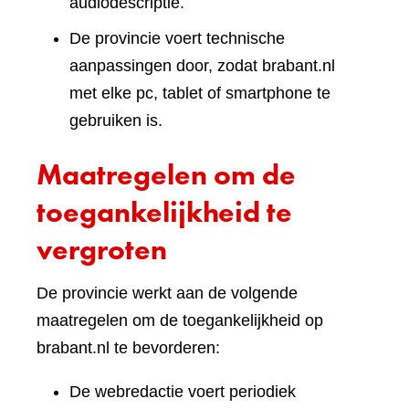
audiodescriptie.
De provincie voert technische
aanpassingen door, zodat brabant.nl
met elke pc, tablet of smartphone te
gebruiken is.
Maatregelen om de
toegankelijkheid te
vergroten
De provincie werkt aan de volgende
maatregelen om de toegankelijkheid op
brabant.nl te bevorderen:
De webredactie voert periodiek