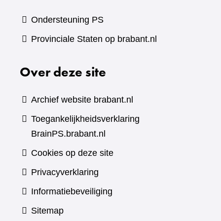
Ondersteuning PS
Provinciale Staten op brabant.nl
Over deze site
Archief website brabant.nl
Toegankelijkheidsverklaring
BrainPS.brabant.nl
Cookies op deze site
Privacyverklaring
Informatiebeveiliging
Sitemap