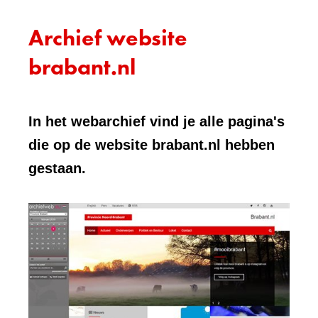
Archief website
brabant.nl
In het webarchief vind je alle pagina's
die op de website brabant.nl hebben
gestaan.