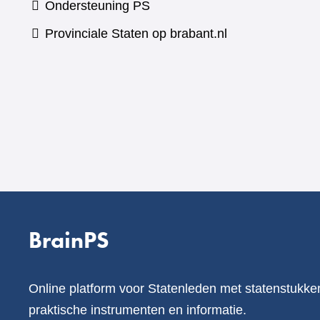
Ondersteuning PS
Provinciale Staten op brabant.nl
BrainPS
Online platform voor Statenleden met statenstukke
praktische instrumenten en informatie.