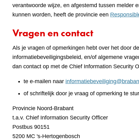
verantwoorde wijze, en afgestemd tussen melder e
kunnen worden, heeft de provincie een
Responsibl
Vragen en contact
Als je vragen of opmerkingen hebt over het door d
informatiebeveiligingsbeleid, en/of algemene vrage
dan contact op met de Chief Information Security O
te e-mailen naar
informatiebeveiliging@braban
of schriftelijk door je vraag of opmerking te stu
Provincie Noord-Brabant
t.a.v. Chief Information Security Officer
Postbus 90151
5200 MC 's-Hertogenbosch