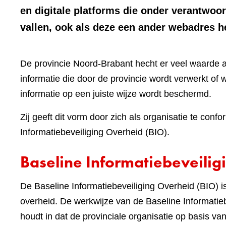
en digitale platforms die onder verantwoo
vallen, ook als deze een ander webadres 
De provincie Noord-Brabant hecht er veel waarde 
informatie die door de provincie wordt verwerkt of w
informatie op een juiste wijze wordt beschermd.
Zij geeft dit vorm door zich als organisatie te c
Informatiebeveiliging Overheid (BIO).
Baseline Informatiebeveilig
De Baseline Informatiebeveiliging Overheid (BIO)
overheid. De werkwijze van de Baseline Informatieb
houdt in dat de provinciale organisatie op basis v