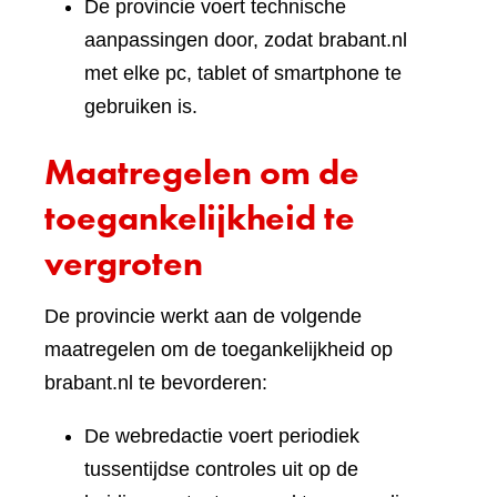
De provincie voert technische
aanpassingen door, zodat brabant.nl
met elke pc, tablet of smartphone te
gebruiken is.
Maatregelen om de
toegankelijkheid te
vergroten
De provincie werkt aan de volgende
maatregelen om de toegankelijkheid op
brabant.nl te bevorderen:
De webredactie voert periodiek
tussentijdse controles uit op de