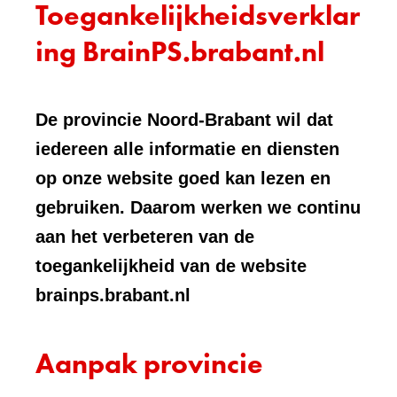
Toegankelijkheidsverklar
ing BrainPS.brabant.nl
De provincie Noord-Brabant wil dat
iedereen alle informatie en diensten
op onze website goed kan lezen en
gebruiken. Daarom werken we continu
aan het verbeteren van de
toegankelijkheid van de website
brainps.brabant.nl
Aanpak provincie