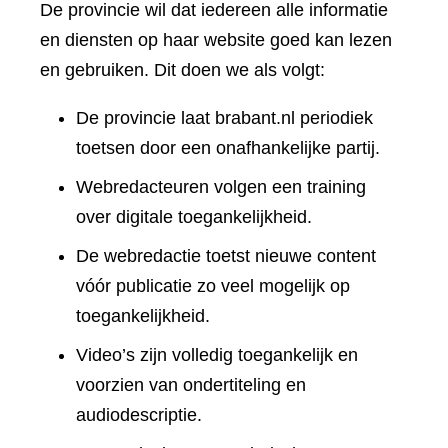
De provincie wil dat iedereen alle informatie
en diensten op haar website goed kan lezen
en gebruiken. Dit doen we als volgt:
De provincie laat brabant.nl periodiek
toetsen door een onafhankelijke partij.
Webredacteuren volgen een training
over digitale toegankelijkheid.
De webredactie toetst nieuwe content
vóór publicatie zo veel mogelijk op
toegankelijkheid.
Video’s zijn volledig toegankelijk en
voorzien van ondertiteling en
audiodescriptie.