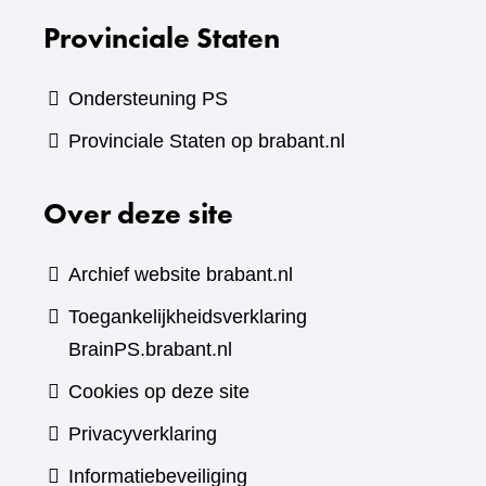
Provinciale Staten
Ondersteuning PS
Provinciale Staten op brabant.nl
Over deze site
Archief website brabant.nl
Toegankelijkheidsverklaring
BrainPS.brabant.nl
Cookies op deze site
Privacyverklaring
Informatiebeveiliging