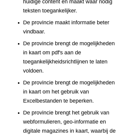
huidige content en maakt waar nodig
teksten toegankelijker.
De provincie maakt informatie beter
vindbaar.
De provincie brengt de mogelijkheden
in kaart om pdf's aan de
toegankelijkheidsrichtlijnen te laten
voldoen.
De provincie brengt de mogelijkheden
in kaart om het gebruik van
Excelbestanden te beperken.
De provincie brengt het gebruik van
webformulieren, geo-informatie en
digitale magazines in kaart, waarbij de