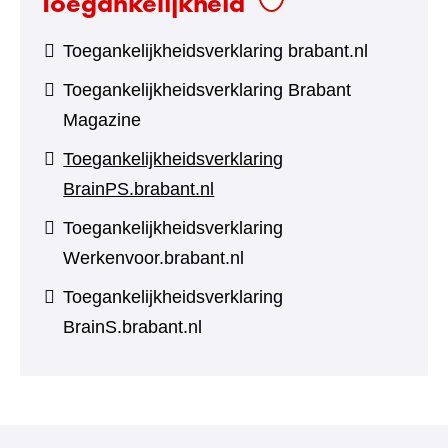
Toegankelijkheid
Toegankelijkheidsverklaring brabant.nl
Toegankelijkheidsverklaring Brabant
Magazine
Toegankelijkheidsverklaring
BrainPS.brabant.nl
Toegankelijkheidsverklaring
Werkenvoor.brabant.nl
Toegankelijkheidsverklaring
BrainS.brabant.nl