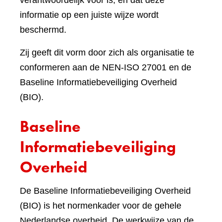
verantwoordelijk voor is, en dat deze
informatie op een juiste wijze wordt
beschermd.
Zij geeft dit vorm door zich als organisatie te
conformeren aan de NEN-ISO 27001 en de
Baseline Informatiebeveiliging Overheid
(BIO).
Baseline
Informatiebeveiliging
Overheid
De Baseline Informatiebeveiliging Overheid
(BIO) is het normenkader voor de gehele
Nederlandse overheid. De werkwijze van de