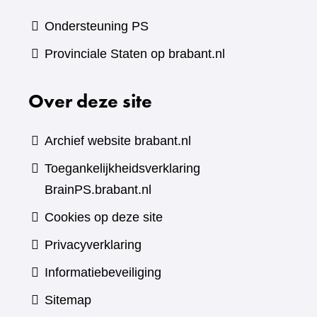
Ondersteuning PS
Provinciale Staten op brabant.nl
Over deze site
Archief website brabant.nl
Toegankelijkheidsverklaring
BrainPS.brabant.nl
Cookies op deze site
Privacyverklaring
Informatiebeveiliging
Sitemap