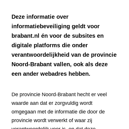
Deze informatie over
informatiebeveiliging geldt voor
brabant.nl én voor de subsites en
digitale platforms die onder
verantwoordelijkheid van de provincie
Noord-Brabant vallen, ook als deze
een ander webadres hebben.
De provincie Noord-Brabant hecht er veel
waarde aan dat er zorgvuldig wordt
omgegaan met de informatie die door de
provincie wordt verwerkt of waar zij