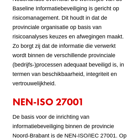
Baseline Informatiebeveiliging is gericht op
risicomanagement. Dit houdt in dat de
provinciale organisatie op basis van
risicoanalyses keuzes en afwegingen maakt.
Zo borgt zij dat de informatie die verwerkt
wordt binnen de verschillende provinciale
(bedrijfs-)processen adequaat beveiligd is, in
termen van beschikbaarheid, integriteit en
vertrouwelijkheid.
NEN-ISO 27001
De basis voor de inrichting van
informatiebeveiliging binnen de provincie
Noord-Brabant is de NEN-ISO/IEC 27001. Op