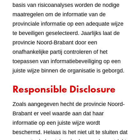
basis van risicoanalyses worden de nodige
maatregelen om de informatie van de
provinciale informatie op een adequate wijze
te beveiligen geselecteerd. Jaarlijks laat de
provincie Noord-Brabant door een
onafhankelijke partij controleren of het
toepassen van informatiebeveiliging op een
juiste wijze binnen de organisatie is geborgd.
Responsible Disclosure
Zoals aangegeven hecht de provincie Noord-
Brabant er veel waarde aan dat haar
informatie op een juiste wijze wordt
beschermd. Helaas is het niet uit te sluiten dat