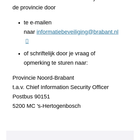
de provincie door
te e-mailen
naar
informatiebeveiliging@brabant.nl
of schriftelijk door je vraag of
opmerking te sturen naar:
Provincie Noord-Brabant
t.a.v. Chief Information Security Officer
Postbus 90151
5200 MC 's-Hertogenbosch