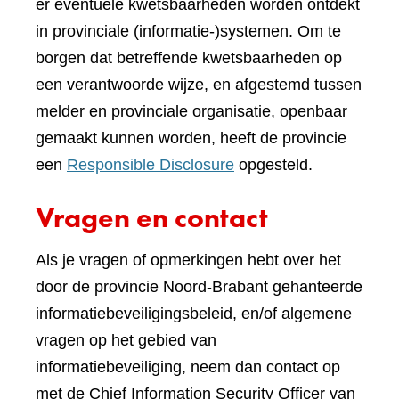
er eventuele kwetsbaarheden worden ontdekt
in provinciale (informatie-)systemen. Om te
borgen dat betreffende kwetsbaarheden op
een verantwoorde wijze, en afgestemd tussen
melder en provinciale organisatie, openbaar
gemaakt kunnen worden, heeft de provincie
een
Responsible Disclosure
opgesteld.
Vragen en contact
Als je vragen of opmerkingen hebt over het
door de provincie Noord-Brabant gehanteerde
informatiebeveiligingsbeleid, en/of algemene
vragen op het gebied van
informatiebeveiliging, neem dan contact op
met de Chief Information Security Officer van