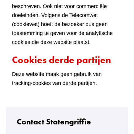
beschreven. Ook niet voor commerciële
doeleinden. Volgens de Telecomwet
(cookiewet) hoeft de bezoeker dus geen
toestemming te geven voor de analytische
cookies die deze website plaatst.
Cookies derde partijen
Deze website maak geen gebruik van
tracking-cookies van derde partijen.
Contact Statengriffie