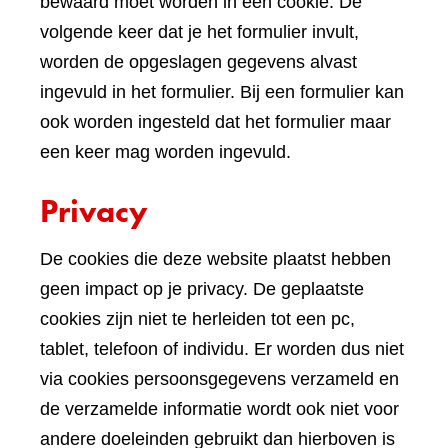
bewaard moet worden in een cookie. De
volgende keer dat je het formulier invult,
worden de opgeslagen gegevens alvast
ingevuld in het formulier. Bij een formulier kan
ook worden ingesteld dat het formulier maar
een keer mag worden ingevuld.
Privacy
De cookies die deze website plaatst hebben
geen impact op je privacy. De geplaatste
cookies zijn niet te herleiden tot een pc,
tablet, telefoon of individu. Er worden dus niet
via cookies persoonsgegevens verzameld en
de verzamelde informatie wordt ook niet voor
andere doeleinden gebruikt dan hierboven is