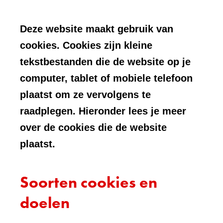
Deze website maakt gebruik van
cookies. Cookies zijn kleine
tekstbestanden die de website op je
computer, tablet of mobiele telefoon
plaatst om ze vervolgens te
raadplegen. Hieronder lees je meer
over de cookies die de website
plaatst.
Soorten cookies en
doelen