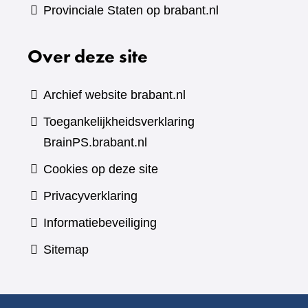
Provinciale Staten op brabant.nl
Over deze site
Archief website brabant.nl
Toegankelijkheidsverklaring
BrainPS.brabant.nl
Cookies op deze site
Privacyverklaring
Informatiebeveiliging
Sitemap