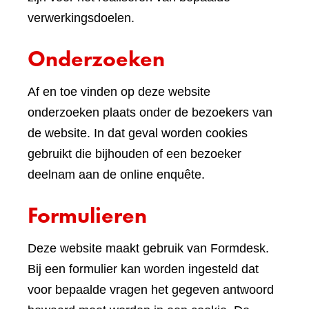
verwerkingsdoelen.
Onderzoeken
Af en toe vinden op deze website
onderzoeken plaats onder de bezoekers van
de website. In dat geval worden cookies
gebruikt die bijhouden of een bezoeker
deelnam aan de online enquête.
Formulieren
Deze website maakt gebruik van Formdesk.
Bij een formulier kan worden ingesteld dat
voor bepaalde vragen het gegeven antwoord