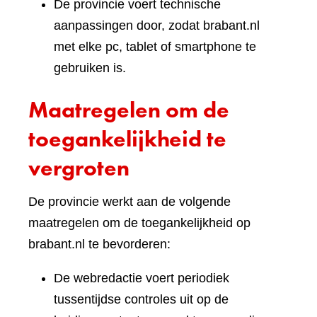
De provincie voert technische
aanpassingen door, zodat brabant.nl
met elke pc, tablet of smartphone te
gebruiken is.
Maatregelen om de
toegankelijkheid te
vergroten
De provincie werkt aan de volgende
maatregelen om de toegankelijkheid op
brabant.nl te bevorderen:
De webredactie voert periodiek
tussentijdse controles uit op de