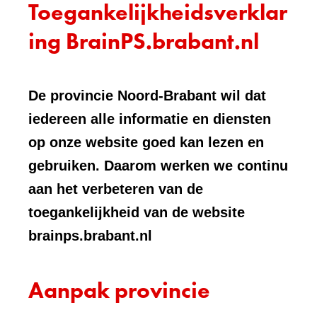
Toegankelijkheidsverklar
ing BrainPS.brabant.nl
De provincie Noord-Brabant wil dat
iedereen alle informatie en diensten
op onze website goed kan lezen en
gebruiken. Daarom werken we continu
aan het verbeteren van de
toegankelijkheid van de website
brainps.brabant.nl
Aanpak provincie