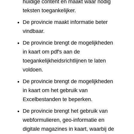
huidige content en maakt waar nodig
teksten toegankelijker.
De provincie maakt informatie beter
vindbaar.
De provincie brengt de mogelijkheden
in kaart om pdf's aan de
toegankelijkheidsrichtlijnen te laten
voldoen.
De provincie brengt de mogelijkheden
in kaart om het gebruik van
Excelbestanden te beperken.
De provincie brengt het gebruik van
webformulieren, geo-informatie en
digitale magazines in kaart, waarbij de