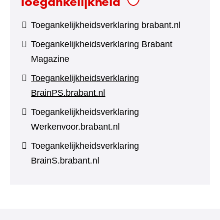
Toegankelijkheid
Toegankelijkheidsverklaring brabant.nl
Toegankelijkheidsverklaring Brabant
Magazine
Toegankelijkheidsverklaring
BrainPS.brabant.nl
Toegankelijkheidsverklaring
Werkenvoor.brabant.nl
Toegankelijkheidsverklaring
BrainS.brabant.nl