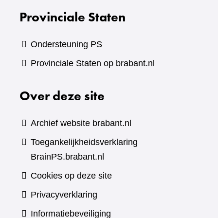
Provinciale Staten
Ondersteuning PS
Provinciale Staten op brabant.nl
Over deze site
Archief website brabant.nl
Toegankelijkheidsverklaring
BrainPS.brabant.nl
Cookies op deze site
Privacyverklaring
Informatiebeveiliging