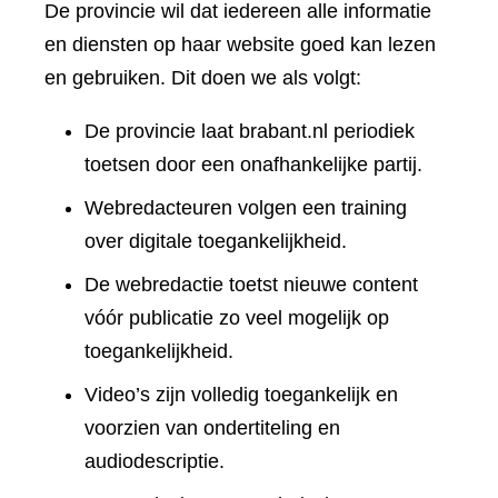
De provincie wil dat iedereen alle informatie
en diensten op haar website goed kan lezen
en gebruiken. Dit doen we als volgt:
De provincie laat brabant.nl periodiek
toetsen door een onafhankelijke partij.
Webredacteuren volgen een training
over digitale toegankelijkheid.
De webredactie toetst nieuwe content
vóór publicatie zo veel mogelijk op
toegankelijkheid.
Video’s zijn volledig toegankelijk en
voorzien van ondertiteling en
audiodescriptie.