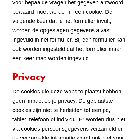
voor bepaalde vragen het gegeven antwoord
bewaard moet worden in een cookie. De
volgende keer dat je het formulier invult,
worden de opgeslagen gegevens alvast
ingevuld in het formulier. Bij een formulier kan
ook worden ingesteld dat het formulier maar
een keer mag worden ingevuld.
Privacy
De cookies die deze website plaatst hebben
geen impact op je privacy. De geplaatste
cookies zijn niet te herleiden tot een pc,
tablet, telefoon of individu. Er worden dus niet
via cookies persoonsgegevens verzameld en
de verzamelde informatie wordt ook niet voor