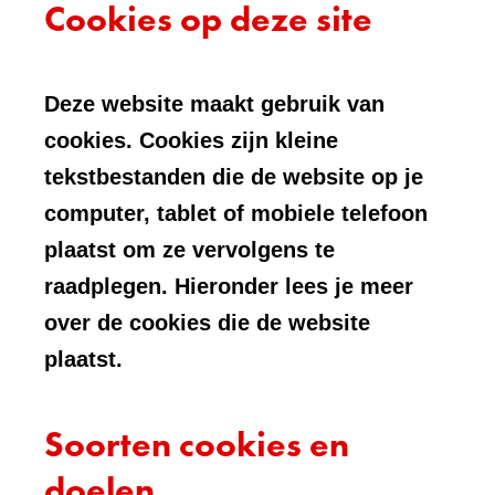
Cookies op deze site
Deze website maakt gebruik van
cookies. Cookies zijn kleine
tekstbestanden die de website op je
computer, tablet of mobiele telefoon
plaatst om ze vervolgens te
raadplegen. Hieronder lees je meer
over de cookies die de website
plaatst.
Soorten cookies en
doelen