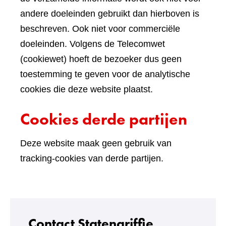
andere doeleinden gebruikt dan hierboven is
beschreven. Ook niet voor commerciële
doeleinden. Volgens de Telecomwet
(cookiewet) hoeft de bezoeker dus geen
toestemming te geven voor de analytische
cookies die deze website plaatst.
Cookies derde partijen
Deze website maak geen gebruik van
tracking-cookies van derde partijen.
Contact Statengriffie