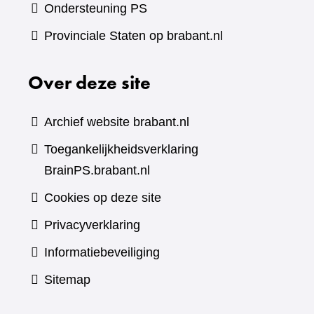
Ondersteuning PS
Provinciale Staten op brabant.nl
Over deze site
Archief website brabant.nl
Toegankelijkheidsverklaring
BrainPS.brabant.nl
Cookies op deze site
Privacyverklaring
Informatiebeveiliging
Sitemap