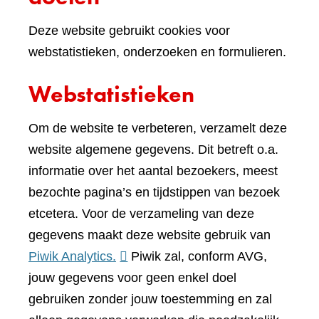
Deze website gebruikt cookies voor
webstatistieken, onderzoeken en formulieren.
Webstatistieken
Om de website te verbeteren, verzamelt deze
website algemene gegevens. Dit betreft o.a.
informatie over het aantal bezoekers, meest
bezochte pagina’s en tijdstippen van bezoek
etcetera. Voor de verzameling van deze
gegevens maakt deze website gebruik van
(verwijst
Piwik Analytics.
Piwik zal, conform AVG,
naar
jouw gegevens voor geen enkel doel
een
gebruiken zonder jouw toestemming en zal