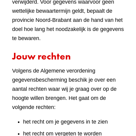
verwijderd. Voor gegevens waarvoor geen
wettelijke bewaartermijn geldt, bepaalt de
provincie Noord-Brabant aan de hand van het
doel hoe lang het noodzakelijk is de gegevens
te bewaren.
Jouw rechten
Volgens de Algemene verordening
gegevensbescherming beschik je over een
aantal rechten waar wij je graag over op de
hoogte willen brengen. Het gaat om de
volgende rechten:
het recht om je gegevens in te zien
het recht om vergeten te worden