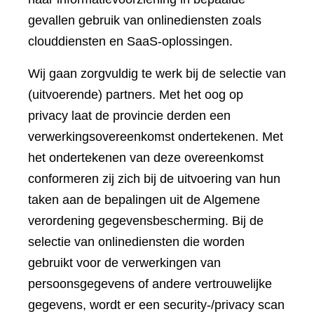
gevallen gebruik van onlinediensten zoals
clouddiensten en SaaS-oplossingen.
Wij gaan zorgvuldig te werk bij de selectie van
(uitvoerende) partners. Met het oog op
privacy laat de provincie derden een
verwerkingsovereenkomst ondertekenen. Met
het ondertekenen van deze overeenkomst
conformeren zij zich bij de uitvoering van hun
taken aan de bepalingen uit de Algemene
verordening gegevensbescherming. Bij de
selectie van onlinediensten die worden
gebruikt voor de verwerkingen van
persoonsgegevens of andere vertrouwelijke
gegevens, wordt er een security-/privacy scan