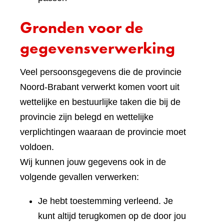
Gronden voor de
gegevensverwerking
Veel persoonsgegevens die de provincie
Noord-Brabant verwerkt komen voort uit
wettelijke en bestuurlijke taken die bij de
provincie zijn belegd en wettelijke
verplichtingen waaraan de provincie moet
voldoen.
Wij kunnen jouw gegevens ook in de
volgende gevallen verwerken:
Je hebt toestemming verleend. Je
kunt altijd terugkomen op de door jou