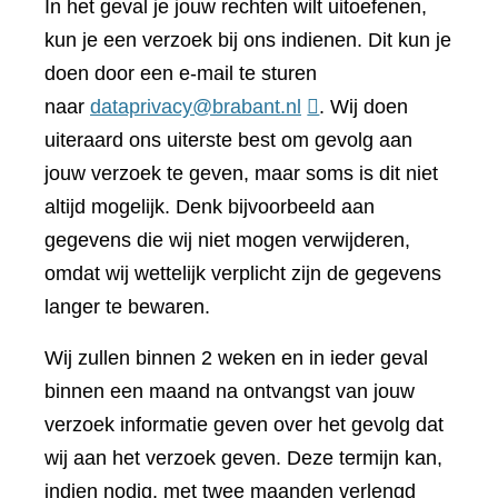
In het geval je jouw rechten wilt uitoefenen,
kun je een verzoek bij ons indienen. Dit kun je
doen door een e-mail te sturen
naar
dataprivacy@brabant.nl
. Wij doen
uiteraard ons uiterste best om gevolg aan
jouw verzoek te geven, maar soms is dit niet
altijd mogelijk. Denk bijvoorbeeld aan
gegevens die wij niet mogen verwijderen,
omdat wij wettelijk verplicht zijn de gegevens
langer te bewaren.
Wij zullen binnen 2 weken en in ieder geval
binnen een maand na ontvangst van jouw
verzoek informatie geven over het gevolg dat
wij aan het verzoek geven. Deze termijn kan,
indien nodig, met twee maanden verlengd