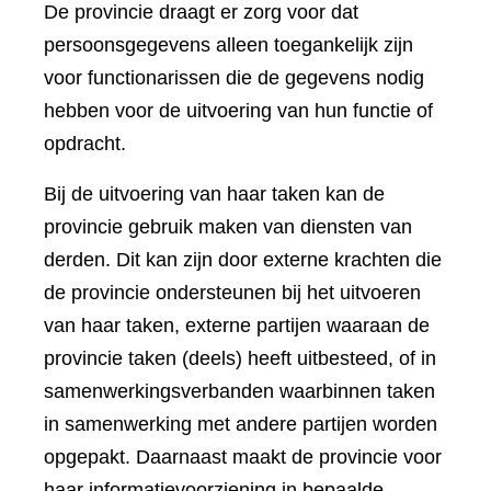
De provincie draagt er zorg voor dat
persoonsgegevens alleen toegankelijk zijn
voor functionarissen die de gegevens nodig
hebben voor de uitvoering van hun functie of
opdracht.
Bij de uitvoering van haar taken kan de
provincie gebruik maken van diensten van
derden. Dit kan zijn door externe krachten die
de provincie ondersteunen bij het uitvoeren
van haar taken, externe partijen waaraan de
provincie taken (deels) heeft uitbesteed, of in
samenwerkingsverbanden waarbinnen taken
in samenwerking met andere partijen worden
opgepakt. Daarnaast maakt de provincie voor
haar informatievoorziening in bepaalde