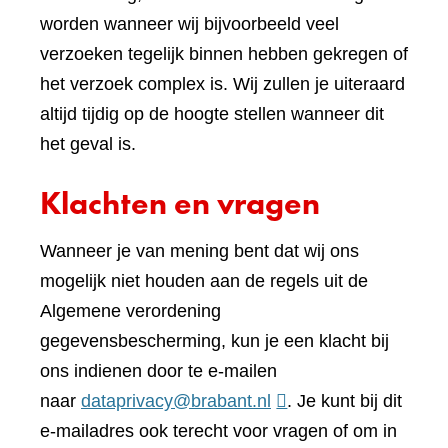
worden wanneer wij bijvoorbeeld veel
verzoeken tegelijk binnen hebben gekregen of
het verzoek complex is. Wij zullen je uiteraard
altijd tijdig op de hoogte stellen wanneer dit
het geval is.
Klachten en vragen
Wanneer je van mening bent dat wij ons
mogelijk niet houden aan de regels uit de
Algemene verordening
gegevensbescherming, kun je een klacht bij
ons indienen door te e-mailen
naar
dataprivacy@brabant.nl
. Je kunt bij dit
e-mailadres ook terecht voor vragen of om in