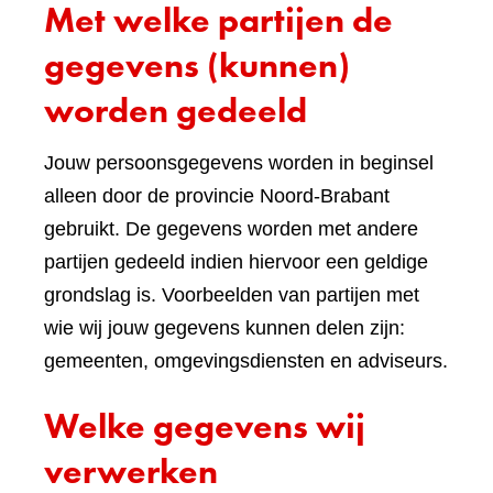
Met welke partijen de
gegevens (kunnen)
worden gedeeld
Jouw persoonsgegevens worden in beginsel
alleen door de provincie Noord-Brabant
gebruikt. De gegevens worden met andere
partijen gedeeld indien hiervoor een geldige
grondslag is. Voorbeelden van partijen met
wie wij jouw gegevens kunnen delen zijn:
gemeenten, omgevingsdiensten en adviseurs.
Welke gegevens wij
verwerken