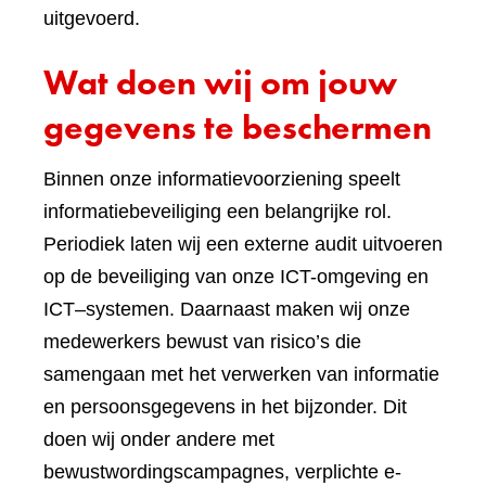
uitgevoerd.
Wat doen wij om jouw
gegevens te beschermen
Binnen onze informatievoorziening speelt
informatiebeveiliging een belangrijke rol.
Periodiek laten wij een externe audit uitvoeren
op de beveiliging van onze ICT-omgeving en
ICT–systemen. Daarnaast maken wij onze
medewerkers bewust van risico’s die
samengaan met het verwerken van informatie
en persoonsgegevens in het bijzonder. Dit
doen wij onder andere met
bewustwordingscampagnes, verplichte e-