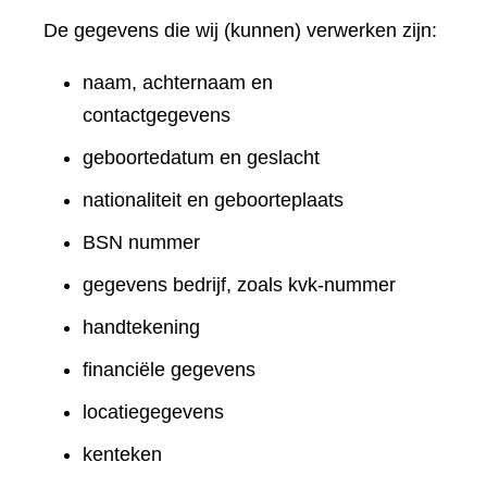
De gegevens die wij (kunnen) verwerken zijn:
naam, achternaam en
contactgegevens
geboortedatum en geslacht
nationaliteit en geboorteplaats
BSN nummer
gegevens bedrijf, zoals kvk-nummer
handtekening
financiële gegevens
locatiegegevens
kenteken