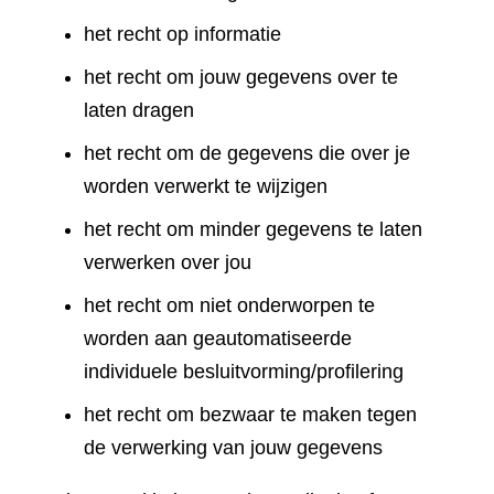
het recht op informatie
het recht om jouw gegevens over te
laten dragen
het recht om de gegevens die over je
worden verwerkt te wijzigen
het recht om minder gegevens te laten
verwerken over jou
het recht om niet onderworpen te
worden aan geautomatiseerde
individuele besluitvorming/profilering
het recht om bezwaar te maken tegen
de verwerking van jouw gegevens