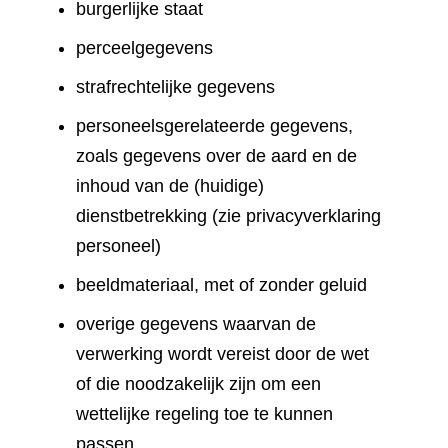
burgerlijke staat
perceelgegevens
strafrechtelijke gegevens
personeelsgerelateerde gegevens,
zoals gegevens over de aard en de
inhoud van de (huidige)
dienstbetrekking (zie privacyverklaring
personeel)
beeldmateriaal, met of zonder geluid
overige gegevens waarvan de
verwerking wordt vereist door de wet
of die noodzakelijk zijn om een
wettelijke regeling toe te kunnen
passen