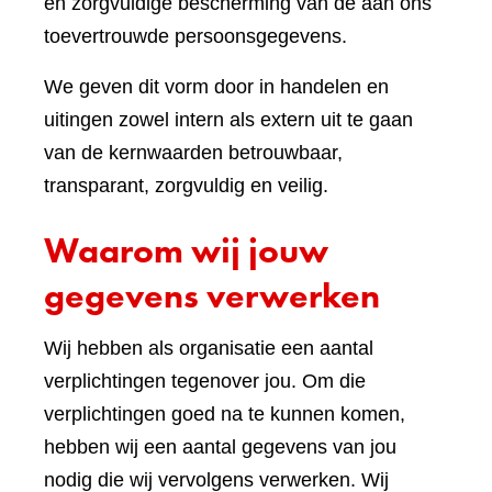
en zorgvuldige bescherming van de aan ons
toevertrouwde persoonsgegevens.
We geven dit vorm door in handelen en
uitingen zowel intern als extern uit te gaan
van de kernwaarden betrouwbaar,
transparant, zorgvuldig en veilig.
Waarom wij jouw
gegevens verwerken
Wij hebben als organisatie een aantal
verplichtingen tegenover jou. Om die
verplichtingen goed na te kunnen komen,
hebben wij een aantal gegevens van jou
nodig die wij vervolgens verwerken. Wij