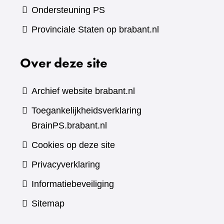
Ondersteuning PS
Provinciale Staten op brabant.nl
Over deze site
Archief website brabant.nl
Toegankelijkheidsverklaring
BrainPS.brabant.nl
Cookies op deze site
Privacyverklaring
Informatiebeveiliging
Sitemap