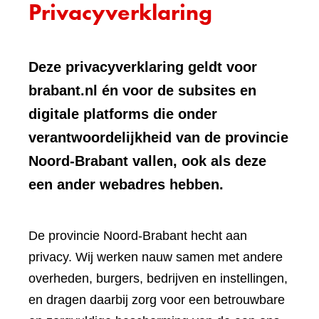
Privacyverklaring
Deze privacyverklaring geldt voor
brabant.nl én voor de subsites en
digitale platforms die onder
verantwoordelijkheid van de provincie
Noord-Brabant vallen, ook als deze
een ander webadres hebben.
De provincie Noord-Brabant hecht aan
privacy. Wij werken nauw samen met andere
overheden, burgers, bedrijven en instellingen,
en dragen daarbij zorg voor een betrouwbare