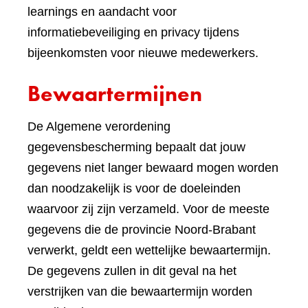
learnings en aandacht voor
informatiebeveiliging en privacy tijdens
bijeenkomsten voor nieuwe medewerkers.
Bewaartermijnen
De Algemene verordening
gegevensbescherming bepaalt dat jouw
gegevens niet langer bewaard mogen worden
dan noodzakelijk is voor de doeleinden
waarvoor zij zijn verzameld. Voor de meeste
gegevens die de provincie Noord-Brabant
verwerkt, geldt een wettelijke bewaartermijn.
De gegevens zullen in dit geval na het
verstrijken van die bewaartermijn worden