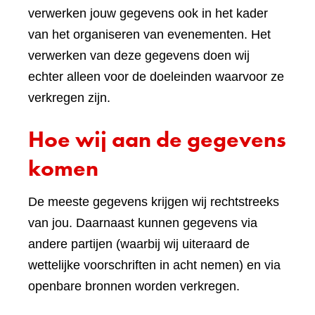
verwerken jouw gegevens ook in het kader
van het organiseren van evenementen. Het
verwerken van deze gegevens doen wij
echter alleen voor de doeleinden waarvoor ze
verkregen zijn.
Hoe wij aan de gegevens
komen
De meeste gegevens krijgen wij rechtstreeks
van jou. Daarnaast kunnen gegevens via
andere partijen (waarbij wij uiteraard de
wettelijke voorschriften in acht nemen) en via
openbare bronnen worden verkregen.