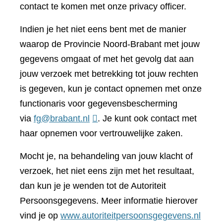
contact te komen met onze privacy officer.
Indien je het niet eens bent met de manier
waarop de Provincie Noord-Brabant met jouw
gegevens omgaat of met het gevolg dat aan
jouw verzoek met betrekking tot jouw rechten
is gegeven, kun je contact opnemen met onze
functionaris voor gegevensbescherming
via
fg@brabant.nl
. Je kunt ook contact met
haar opnemen voor vertrouwelijke zaken.
Mocht je, na behandeling van jouw klacht of
verzoek, het niet eens zijn met het resultaat,
dan kun je je wenden tot de Autoriteit
Persoonsgegevens. Meer informatie hierover
(verwi
vind je op
www.autoriteitpersoonsgegevens.nl