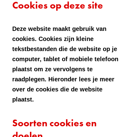
Cookies op deze site
Deze website maakt gebruik van
cookies. Cookies zijn kleine
tekstbestanden die de website op je
computer, tablet of mobiele telefoon
plaatst om ze vervolgens te
raadplegen. Hieronder lees je meer
over de cookies die de website
plaatst.
Soorten cookies en
doelen