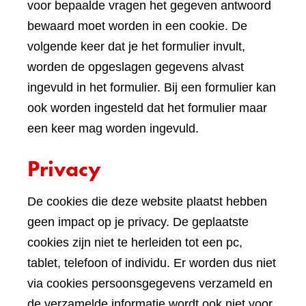
voor bepaalde vragen het gegeven antwoord
bewaard moet worden in een cookie. De
volgende keer dat je het formulier invult,
worden de opgeslagen gegevens alvast
ingevuld in het formulier. Bij een formulier kan
ook worden ingesteld dat het formulier maar
een keer mag worden ingevuld.
Privacy
De cookies die deze website plaatst hebben
geen impact op je privacy. De geplaatste
cookies zijn niet te herleiden tot een pc,
tablet, telefoon of individu. Er worden dus niet
via cookies persoonsgegevens verzameld en
de verzamelde informatie wordt ook niet voor