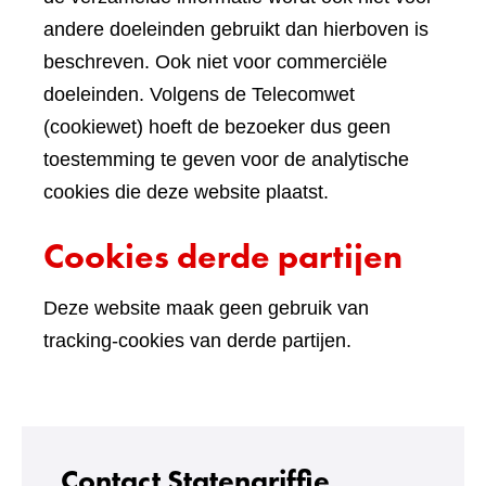
andere doeleinden gebruikt dan hierboven is
beschreven. Ook niet voor commerciële
doeleinden. Volgens de Telecomwet
(cookiewet) hoeft de bezoeker dus geen
toestemming te geven voor de analytische
cookies die deze website plaatst.
Cookies derde partijen
Deze website maak geen gebruik van
tracking-cookies van derde partijen.
Contact Statengriffie