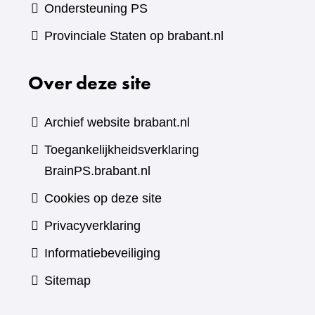
Ondersteuning PS
Provinciale Staten op brabant.nl
Over deze site
Archief website brabant.nl
Toegankelijkheidsverklaring
BrainPS.brabant.nl
Cookies op deze site
Privacyverklaring
Informatiebeveiliging
Sitemap