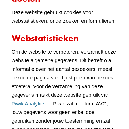
Deze website gebruikt cookies voor
webstatistieken, onderzoeken en formulieren.
Webstatistieken
Om de website te verbeteren, verzamelt deze
website algemene gegevens. Dit betreft o.a.
informatie over het aantal bezoekers, meest
bezochte pagina’s en tijdstippen van bezoek
etcetera. Voor de verzameling van deze
gegevens maakt deze website gebruik van
(verwijst
Piwik Analytics.
Piwik zal, conform AVG,
naar
jouw gegevens voor geen enkel doel
een
gebruiken zonder jouw toestemming en zal