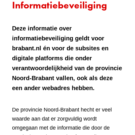
Informatiebeveiliging
Deze informatie over
informatiebeveiliging geldt voor
brabant.nl én voor de subsites en
digitale platforms die onder
verantwoordelijkheid van de provincie
Noord-Brabant vallen, ook als deze
een ander webadres hebben.
De provincie Noord-Brabant hecht er veel
waarde aan dat er zorgvuldig wordt
omgegaan met de informatie die door de