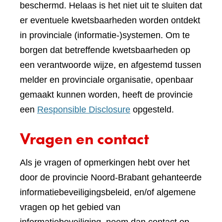
beschermd. Helaas is het niet uit te sluiten dat
er eventuele kwetsbaarheden worden ontdekt
in provinciale (informatie-)systemen. Om te
borgen dat betreffende kwetsbaarheden op
een verantwoorde wijze, en afgestemd tussen
melder en provinciale organisatie, openbaar
gemaakt kunnen worden, heeft de provincie
een
Responsible Disclosure
opgesteld.
Vragen en contact
Als je vragen of opmerkingen hebt over het
door de provincie Noord-Brabant gehanteerde
informatiebeveiligingsbeleid, en/of algemene
vragen op het gebied van