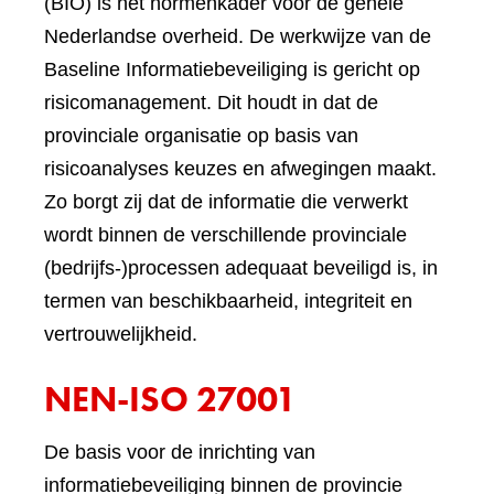
(BIO) is het normenkader voor de gehele
Nederlandse overheid. De werkwijze van de
Baseline Informatiebeveiliging is gericht op
risicomanagement. Dit houdt in dat de
provinciale organisatie op basis van
risicoanalyses keuzes en afwegingen maakt.
Zo borgt zij dat de informatie die verwerkt
wordt binnen de verschillende provinciale
(bedrijfs-)processen adequaat beveiligd is, in
termen van beschikbaarheid, integriteit en
vertrouwelijkheid.
NEN-ISO 27001
De basis voor de inrichting van
informatiebeveiliging binnen de provincie