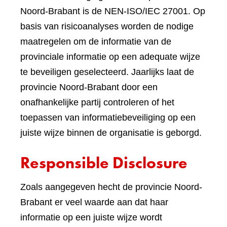
Noord-Brabant is de NEN-ISO/IEC 27001. Op
basis van risicoanalyses worden de nodige
maatregelen om de informatie van de
provinciale informatie op een adequate wijze
te beveiligen geselecteerd. Jaarlijks laat de
provincie Noord-Brabant door een
onafhankelijke partij controleren of het
toepassen van informatiebeveiliging op een
juiste wijze binnen de organisatie is geborgd.
Responsible Disclosure
Zoals aangegeven hecht de provincie Noord-
Brabant er veel waarde aan dat haar
informatie op een juiste wijze wordt