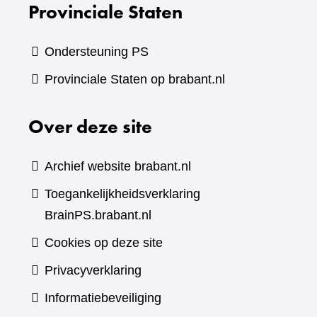
Provinciale Staten
Ondersteuning PS
Provinciale Staten op brabant.nl
Over deze site
Archief website brabant.nl
Toegankelijkheidsverklaring
BrainPS.brabant.nl
Cookies op deze site
Privacyverklaring
Informatiebeveiliging