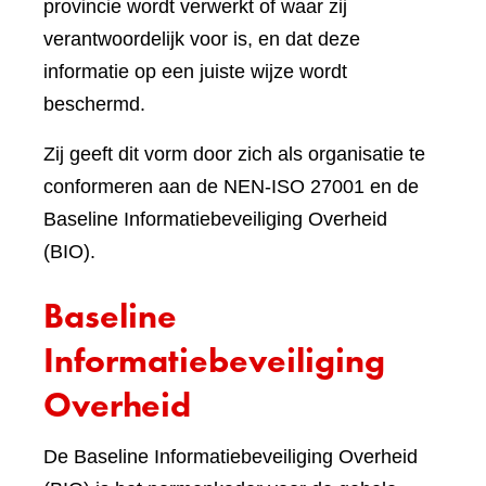
provincie wordt verwerkt of waar zij
verantwoordelijk voor is, en dat deze
informatie op een juiste wijze wordt
beschermd.
Zij geeft dit vorm door zich als organisatie te
conformeren aan de NEN-ISO 27001 en de
Baseline Informatiebeveiliging Overheid
(BIO).
Baseline
Informatiebeveiliging
Overheid
De Baseline Informatiebeveiliging Overheid