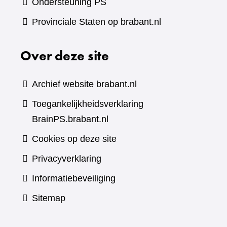
Ondersteuning PS
Provinciale Staten op brabant.nl
Over deze site
Archief website brabant.nl
Toegankelijkheidsverklaring
BrainPS.brabant.nl
Cookies op deze site
Privacyverklaring
Informatiebeveiliging
Sitemap