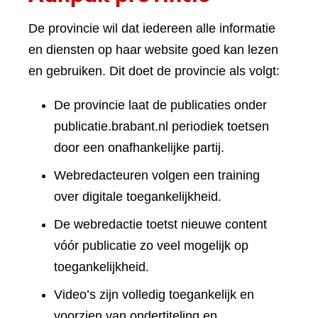
De provincie wil dat iedereen alle informatie
en diensten op haar website goed kan lezen
en gebruiken. Dit doet de provincie als volgt:
De provincie laat de publicaties onder
publicatie.brabant.nl periodiek toetsen
door een onafhankelijke partij.
Webredacteuren volgen een training
over digitale toegankelijkheid.
De webredactie toetst nieuwe content
vóór publicatie zo veel mogelijk op
toegankelijkheid.
Video’s zijn volledig toegankelijk en
voorzien van ondertiteling en