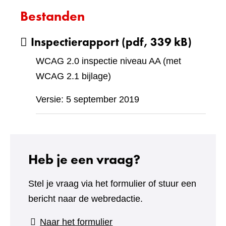
Bestanden
Inspectierapport
(pdf, 339 kB)
WCAG 2.0 inspectie niveau AA (met
WCAG 2.1 bijlage)
Versie: 5 september 2019
Heb je een vraag?
Stel je vraag via het formulier of stuur een
bericht naar de webredactie.
(verwijst
Naar het formulier