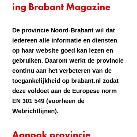
ing Brabant Magazine
De provincie Noord-Brabant wil dat
iedereen alle informatie en diensten
op haar website goed kan lezen en
gebruiken. Daarom werkt de provincie
continu aan het verbeteren van de
toegankelijkheid op brabant.nl zodat
deze voldoet aan de Europese norm
EN 301 549 (voorheen de
Webrichtlijnen).
Aanpak provincie