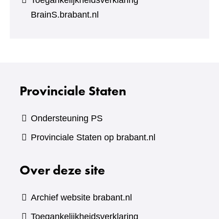
Toegankelijkheidsverklaring
BrainS.brabant.nl
Provinciale Staten
Ondersteuning PS
Provinciale Staten op brabant.nl
Over deze site
Archief website brabant.nl
Toegankelijkheidsverklaring