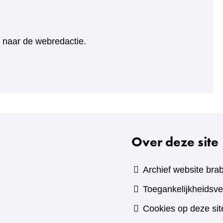
ht naar de webredactie.
Over deze site
Archief website brab
Toegankelijkheidsve
Cookies op deze sit