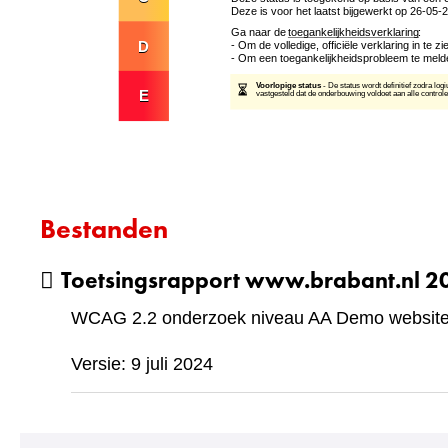
Bestanden
Toetsingsrapport www.brabant.nl 
WCAG 2.2 onderzoek niveau AA Demo website 
Versie: 9 juli 2024