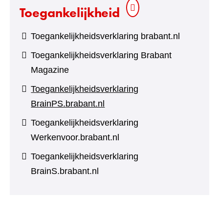
Toegankelijkheid
Toegankelijkheidsverklaring brabant.nl
Toegankelijkheidsverklaring Brabant
Magazine
Toegankelijkheidsverklaring
BrainPS.brabant.nl
Toegankelijkheidsverklaring
Werkenvoor.brabant.nl
Toegankelijkheidsverklaring
BrainS.brabant.nl