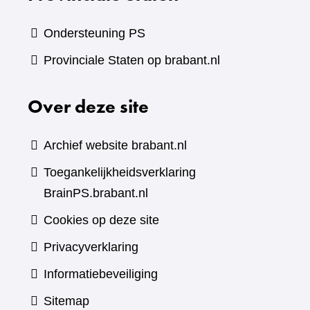
Ondersteuning PS
Provinciale Staten op brabant.nl
Over deze site
Archief website brabant.nl
Toegankelijkheidsverklaring
BrainPS.brabant.nl
Cookies op deze site
Privacyverklaring
Informatiebeveiliging
Sitemap