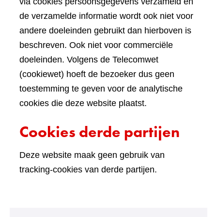
via cookies persoonsgegevens verzameld en
de verzamelde informatie wordt ook niet voor
andere doeleinden gebruikt dan hierboven is
beschreven. Ook niet voor commerciële
doeleinden. Volgens de Telecomwet
(cookiewet) hoeft de bezoeker dus geen
toestemming te geven voor de analytische
cookies die deze website plaatst.
Cookies derde partijen
Deze website maak geen gebruik van
tracking-cookies van derde partijen.