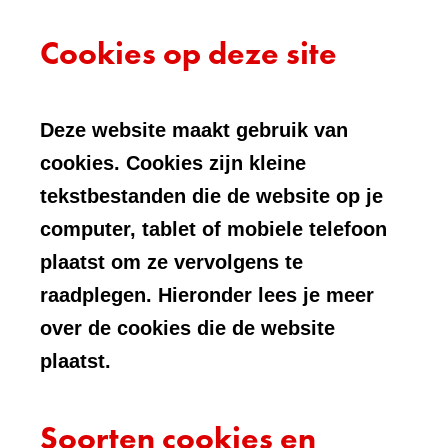
Cookies op deze site
Deze website maakt gebruik van
cookies. Cookies zijn kleine
tekstbestanden die de website op je
computer, tablet of mobiele telefoon
plaatst om ze vervolgens te
raadplegen. Hieronder lees je meer
over de cookies die de website
plaatst.
Soorten cookies en