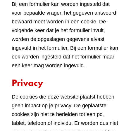
Bij een formulier kan worden ingesteld dat
voor bepaalde vragen het gegeven antwoord
bewaard moet worden in een cookie. De
volgende keer dat je het formulier invult,
worden de opgeslagen gegevens alvast
ingevuld in het formulier. Bij een formulier kan
ook worden ingesteld dat het formulier maar
een keer mag worden ingevuld.
Privacy
De cookies die deze website plaatst hebben
geen impact op je privacy. De geplaatste
cookies zijn niet te herleiden tot een pc,
tablet, telefoon of individu. Er worden dus niet