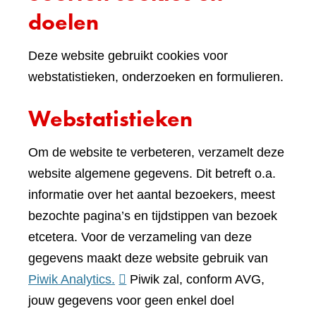
doelen
Deze website gebruikt cookies voor
webstatistieken, onderzoeken en formulieren.
Webstatistieken
Om de website te verbeteren, verzamelt deze
website algemene gegevens. Dit betreft o.a.
informatie over het aantal bezoekers, meest
bezochte pagina’s en tijdstippen van bezoek
etcetera. Voor de verzameling van deze
gegevens maakt deze website gebruik van
(verwijst
Piwik Analytics.
Piwik zal, conform AVG,
naar
jouw gegevens voor geen enkel doel