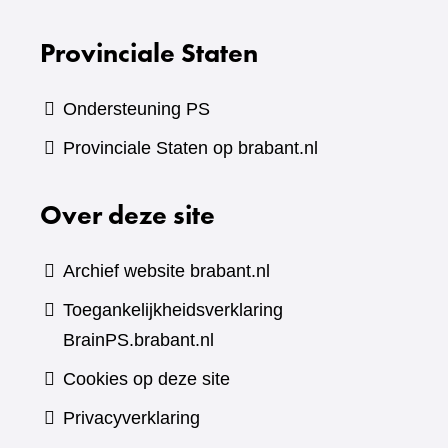
Provinciale Staten
Ondersteuning PS
Provinciale Staten op brabant.nl
Over deze site
Archief website brabant.nl
Toegankelijkheidsverklaring
BrainPS.brabant.nl
Cookies op deze site
Privacyverklaring