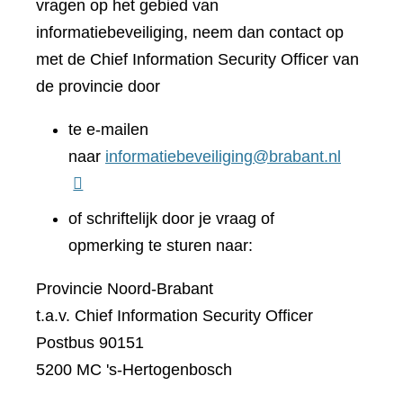
vragen op het gebied van
informatiebeveiliging, neem dan contact op
met de Chief Information Security Officer van
de provincie door
te e-mailen
naar
informatiebeveiliging@brabant.nl
of schriftelijk door je vraag of
opmerking te sturen naar:
Provincie Noord-Brabant
t.a.v. Chief Information Security Officer
Postbus 90151
5200 MC 's-Hertogenbosch