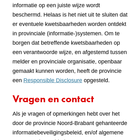
informatie op een juiste wijze wordt
beschermd. Helaas is het niet uit te sluiten dat
er eventuele kwetsbaarheden worden ontdekt
in provinciale (informatie-)systemen. Om te
borgen dat betreffende kwetsbaarheden op
een verantwoorde wijze, en afgestemd tussen
melder en provinciale organisatie, openbaar
gemaakt kunnen worden, heeft de provincie
een
Responsible Disclosure
opgesteld.
Vragen en contact
Als je vragen of opmerkingen hebt over het
door de provincie Noord-Brabant gehanteerde
informatiebeveiligingsbeleid, en/of algemene