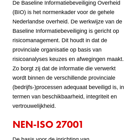
De Baseline Informatiebeveiliging Overheid
(BIO) is het normenkader voor de gehele
Nederlandse overheid. De werkwijze van de
Baseline Informatiebeveiliging is gericht op
risicomanagement. Dit houdt in dat de
provinciale organisatie op basis van
risicoanalyses keuzes en afwegingen maakt.
Zo borgt zij dat de informatie die verwerkt
wordt binnen de verschillende provinciale
(bedrijfs-)processen adequaat beveiligd is, in
termen van beschikbaarheid, integriteit en
vertrouwelijkheid.
NEN-ISO 27001
De basis voor de inrichting van