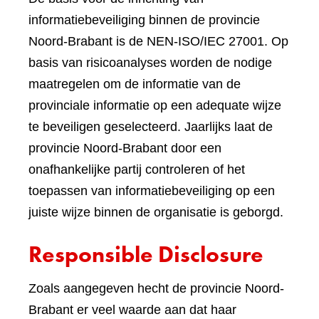
informatiebeveiliging binnen de provincie
Noord-Brabant is de NEN-ISO/IEC 27001. Op
basis van risicoanalyses worden de nodige
maatregelen om de informatie van de
provinciale informatie op een adequate wijze
te beveiligen geselecteerd. Jaarlijks laat de
provincie Noord-Brabant door een
onafhankelijke partij controleren of het
toepassen van informatiebeveiliging op een
juiste wijze binnen de organisatie is geborgd.
Responsible Disclosure
Zoals aangegeven hecht de provincie Noord-
Brabant er veel waarde aan dat haar