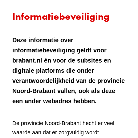
Informatiebeveiliging
Deze informatie over
informatiebeveiliging geldt voor
brabant.nl én voor de subsites en
digitale platforms die onder
verantwoordelijkheid van de provincie
Noord-Brabant vallen, ook als deze
een ander webadres hebben.
De provincie Noord-Brabant hecht er veel
waarde aan dat er zorgvuldig wordt