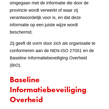
omgegaan met de informatie die door de
provincie wordt verwerkt of waar zij
verantwoordelijk voor is, en dat deze
informatie op een juiste wijze wordt
beschermd.
Zij geeft dit vorm door zich als organisatie te
conformeren aan de NEN-ISO 27001 en de
Baseline Informatiebeveiliging Overheid
(BIO).
Baseline
Informatiebeveiliging
Overheid