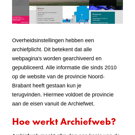
Overheidsinstellingen hebben een
archiefplicht. Dit betekent dat alle
webpagina's worden gearchiveerd en
gepubliceerd. Alle informatie die sinds 2010
op de website van de provincie Noord-
Brabant heeft gestaan kun je
terugvinden. Hiermee voldoet de provincie
aan de eisen vanuit de Archiefwet.
Hoe werkt Archiefweb?