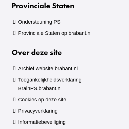
Provinciale Staten
Ondersteuning PS
Provinciale Staten op brabant.nl
Over deze site
Archief website brabant.nl
Toegankelijkheidsverklaring
BrainPS.brabant.nl
Cookies op deze site
Privacyverklaring
Informatiebeveiliging