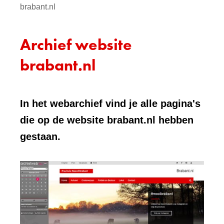
brabant.nl
Archief website
brabant.nl
In het webarchief vind je alle pagina's
die op de website brabant.nl hebben
gestaan.