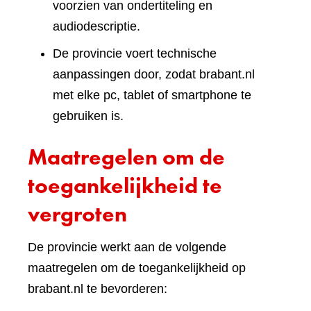
voorzien van ondertiteling en
audiodescriptie.
De provincie voert technische
aanpassingen door, zodat brabant.nl
met elke pc, tablet of smartphone te
gebruiken is.
Maatregelen om de
toegankelijkheid te
vergroten
De provincie werkt aan de volgende
maatregelen om de toegankelijkheid op
brabant.nl te bevorderen: