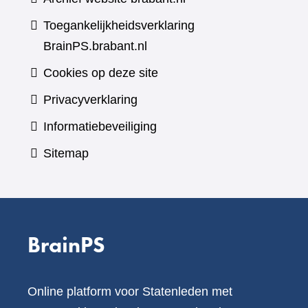
Toegankelijkheidsverklaring
BrainPS.brabant.nl
Cookies op deze site
Privacyverklaring
Informatiebeveiliging
Sitemap
BrainPS
Online platform voor Statenleden met