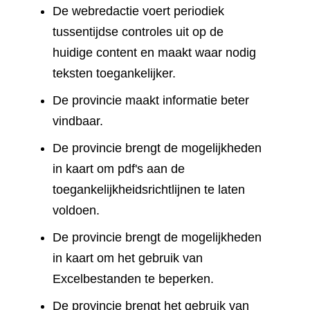
De webredactie voert periodiek
tussentijdse controles uit op de
huidige content en maakt waar nodig
teksten toegankelijker.
De provincie maakt informatie beter
vindbaar.
De provincie brengt de mogelijkheden
in kaart om pdf's aan de
toegankelijkheidsrichtlijnen te laten
voldoen.
De provincie brengt de mogelijkheden
in kaart om het gebruik van
Excelbestanden te beperken.
De provincie brengt het gebruik van