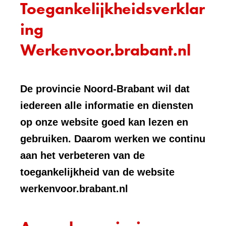
Toegankelijkheidsverklar
ing
Werkenvoor.brabant.nl
De provincie Noord-Brabant wil dat
iedereen alle informatie en diensten
op onze website goed kan lezen en
gebruiken. Daarom werken we continu
aan het verbeteren van de
toegankelijkheid van de website
werkenvoor.brabant.nl