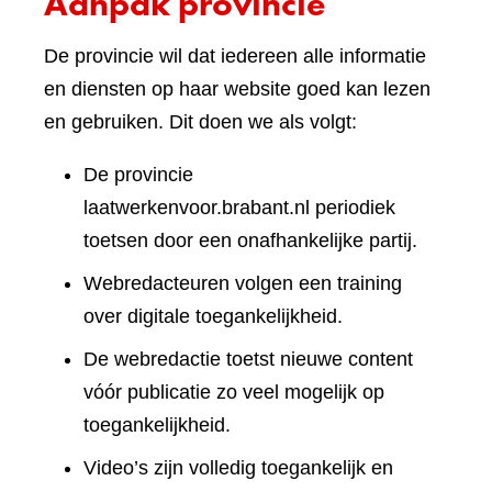
Aanpak provincie
De provincie wil dat iedereen alle informatie
en diensten op haar website goed kan lezen
en gebruiken. Dit doen we als volgt:
De provincie
laatwerkenvoor.brabant.nl periodiek
toetsen door een onafhankelijke partij.
Webredacteuren volgen een training
over digitale toegankelijkheid.
De webredactie toetst nieuwe content
vóór publicatie zo veel mogelijk op
toegankelijkheid.
Video’s zijn volledig toegankelijk en