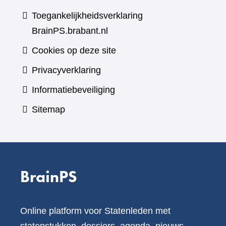
Toegankelijkheidsverklaring
BrainPS.brabant.nl
Cookies op deze site
Privacyverklaring
Informatiebeveiliging
Sitemap
BrainPS
Online platform voor Statenleden met