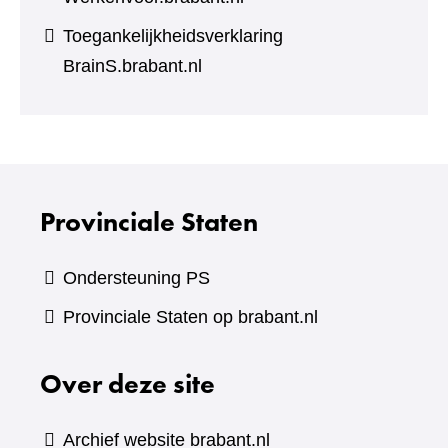
Toegankelijkheidsverklaring
BrainS.brabant.nl
Provinciale Staten
Ondersteuning PS
Provinciale Staten op brabant.nl
Over deze site
Archief website brabant.nl