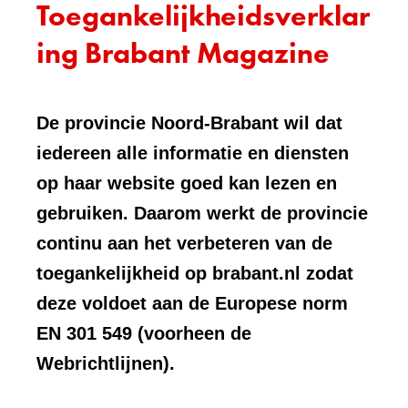
Toegankelijkheidsverklar
ing Brabant Magazine
De provincie Noord-Brabant wil dat
iedereen alle informatie en diensten
op haar website goed kan lezen en
gebruiken. Daarom werkt de provincie
continu aan het verbeteren van de
toegankelijkheid op brabant.nl zodat
deze voldoet aan de Europese norm
EN 301 549 (voorheen de
Webrichtlijnen).