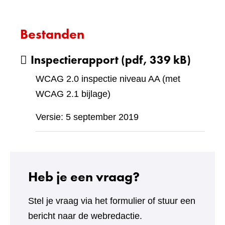
Bestanden
Inspectierapport
(pdf, 339 kB)
WCAG 2.0 inspectie niveau AA (met
WCAG 2.1 bijlage)
Versie: 5 september 2019
Heb je een vraag?
Stel je vraag via het formulier of stuur een
bericht naar de webredactie.