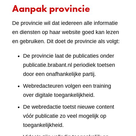
Aanpak provincie
De provincie wil dat iedereen alle informatie
en diensten op haar website goed kan lezen
en gebruiken. Dit doet de provincie als volgt:
De provincie laat de publicaties onder
publicatie.brabant.nl periodiek toetsen
door een onafhankelijke partij.
Webredacteuren volgen een training
over digitale toegankelijkheid.
De webredactie toetst nieuwe content
vóór publicatie zo veel mogelijk op
toegankelijkheid.