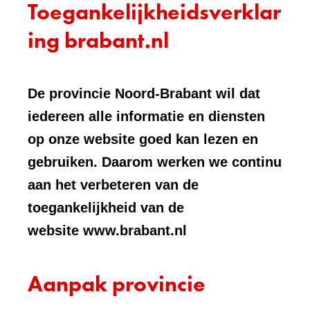
Toegankelijkheidsverklar
ing brabant.nl
De provincie Noord-Brabant wil dat
iedereen alle informatie en diensten
op onze website goed kan lezen en
gebruiken. Daarom werken we continu
aan het verbeteren van de
toegankelijkheid van de
website www.brabant.nl
Aanpak provincie