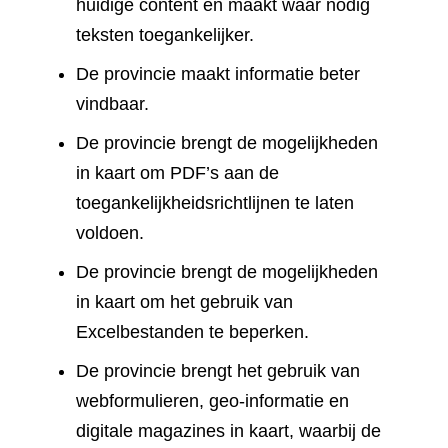
huidige content en maakt waar nodig
teksten toegankelijker.
De provincie maakt informatie beter
vindbaar.
De provincie brengt de mogelijkheden
in kaart om PDF’s aan de
toegankelijkheidsrichtlijnen te laten
voldoen.
De provincie brengt de mogelijkheden
in kaart om het gebruik van
Excelbestanden te beperken.
De provincie brengt het gebruik van
webformulieren, geo-informatie en
digitale magazines in kaart, waarbij de