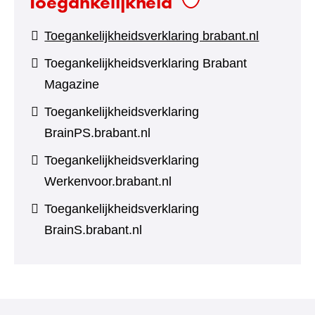
Toegankelijkheid
Toegankelijkheidsverklaring brabant.nl
Toegankelijkheidsverklaring Brabant
Magazine
Toegankelijkheidsverklaring
BrainPS.brabant.nl
Toegankelijkheidsverklaring
Werkenvoor.brabant.nl
Toegankelijkheidsverklaring
BrainS.brabant.nl