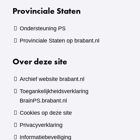
Provinciale Staten
Ondersteuning PS
Provinciale Staten op brabant.nl
Over deze site
Archief website brabant.nl
Toegankelijkheidsverklaring
BrainPS.brabant.nl
Cookies op deze site
Privacyverklaring
Informatiebeveiliging