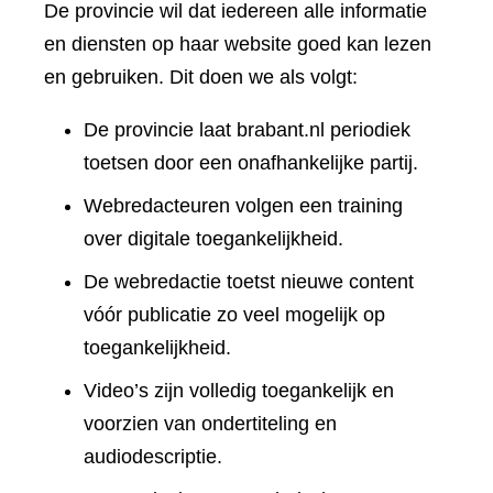
De provincie wil dat iedereen alle informatie
en diensten op haar website goed kan lezen
en gebruiken. Dit doen we als volgt:
De provincie laat brabant.nl periodiek
toetsen door een onafhankelijke partij.
Webredacteuren volgen een training
over digitale toegankelijkheid.
De webredactie toetst nieuwe content
vóór publicatie zo veel mogelijk op
toegankelijkheid.
Video’s zijn volledig toegankelijk en
voorzien van ondertiteling en
audiodescriptie.