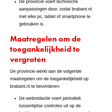
De provincie voert technische
aanpassingen door, zodat brabant.nl
met elke pc, tablet of smartphone te
gebruiken is.
Maatregelen om de
toegankelijkheid te
vergroten
De provincie werkt aan de volgende
maatregelen om de toegankelijkheid op
brabant.nl te bevorderen:
De webredactie voert periodiek
tussentijdse controles uit op de