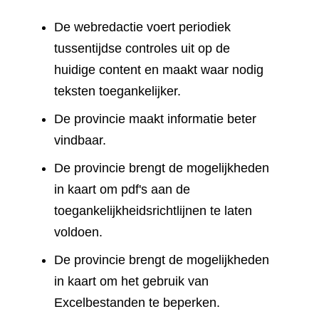
De webredactie voert periodiek
tussentijdse controles uit op de
huidige content en maakt waar nodig
teksten toegankelijker.
De provincie maakt informatie beter
vindbaar.
De provincie brengt de mogelijkheden
in kaart om pdf's aan de
toegankelijkheidsrichtlijnen te laten
voldoen.
De provincie brengt de mogelijkheden
in kaart om het gebruik van
Excelbestanden te beperken.