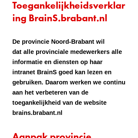
Toegankelijkheidsverklar
ing BrainS.brabant.nl
De provincie Noord-Brabant wil
dat alle provinciale medewerkers alle
informatie en diensten op haar
intranet BrainS goed kan lezen en
gebruiken. Daarom werken we continu
aan het verbeteren van de
toegankelijkheid van de website
brains.brabant.nl
Aanpak provincie