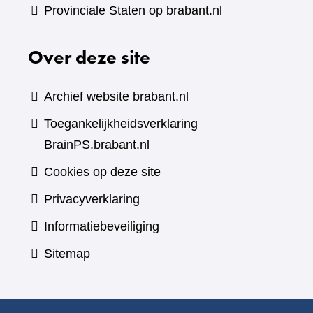
Provinciale Staten op brabant.nl
Over deze site
Archief website brabant.nl
Toegankelijkheidsverklaring
BrainPS.brabant.nl
Cookies op deze site
Privacyverklaring
Informatiebeveiliging
Sitemap