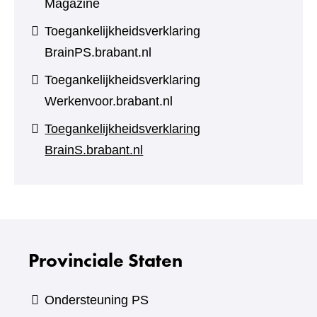
Magazine
Toegankelijkheidsverklaring
BrainPS.brabant.nl
Toegankelijkheidsverklaring
Werkenvoor.brabant.nl
Toegankelijkheidsverklaring
BrainS.brabant.nl
Provinciale Staten
Ondersteuning PS