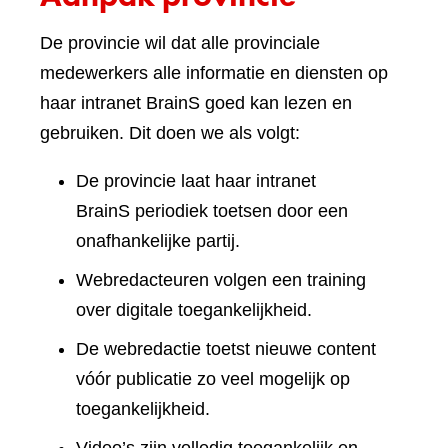
De provincie wil dat alle provinciale
medewerkers alle informatie en diensten op
haar intranet BrainS goed kan lezen en
gebruiken. Dit doen we als volgt:
De provincie laat haar intranet
BrainS periodiek toetsen door een
onafhankelijke partij.
Webredacteuren volgen een training
over digitale toegankelijkheid.
De webredactie toetst nieuwe content
vóór publicatie zo veel mogelijk op
toegankelijkheid.