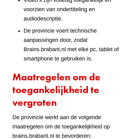
Video’s zijn volledig toegankelijk en
voorzien van ondertiteling en
audiodescriptie.
De provincie voert technische
aanpassingen door, zodat
Brains.brabant.nl met elke pc, tablet of
smartphone te gebruiken is.
Maatregelen om de
toegankelijkheid te
vergroten
De provincie werkt aan de volgende
maatregelen om de toegankelijkheid op
brains.brabant.nl te bevorderen: